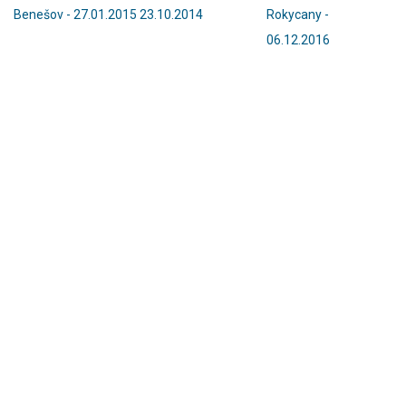
Benešov - 27.01.2015
23.10.2014
Rokycany -
06.12.2016