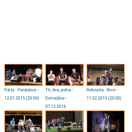
Párty - Pardubice -
Tři, dva, jedna -
Rekvizita - Brno -
12.01.2015 (20:00)
Domažlice -
11.02.2015 (20:00)
07.12.2016