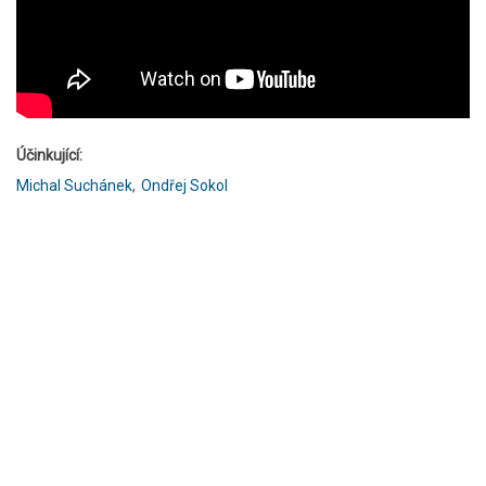
Účinkující
Michal Suchánek
Ondřej Sokol